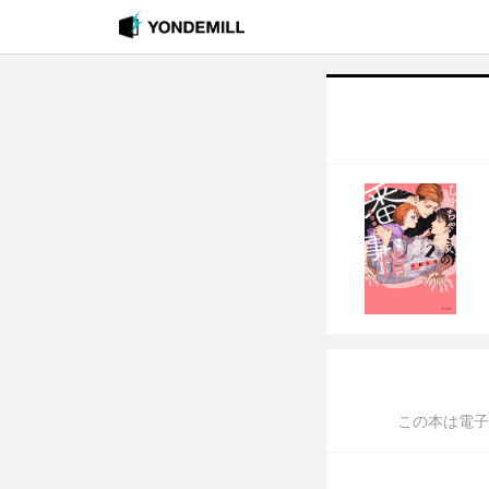
この本は電子