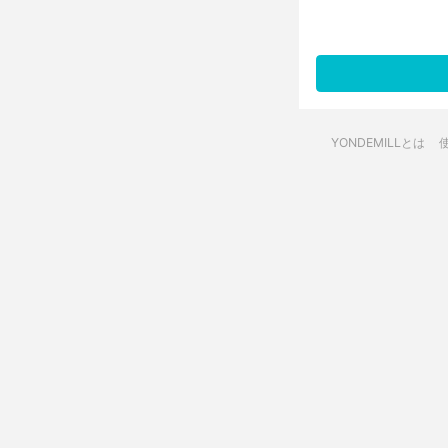
YONDEMILLとは