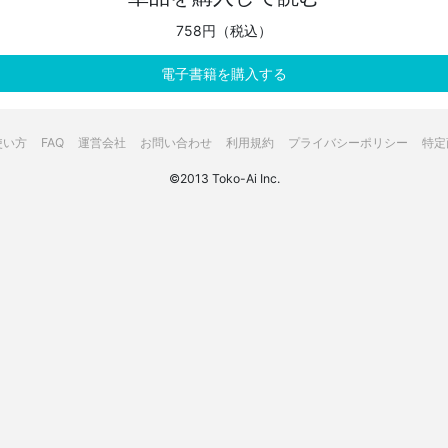
758円（税込）
電子書籍を購入する
使い方
FAQ
運営会社
お問い合わせ
利用規約
プライバシーポリシー
特定
©2013 Toko-Ai Inc.