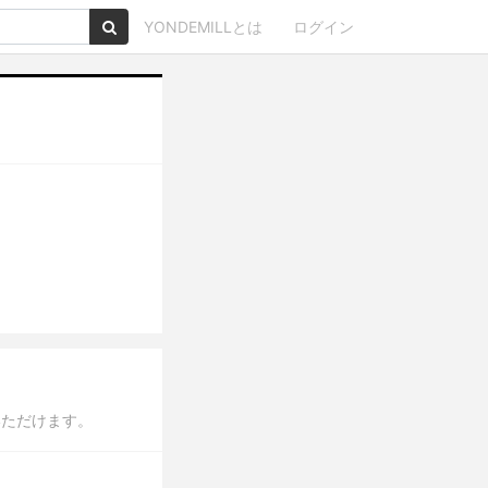
YONDEMILLとは
ログイン
いただけます。