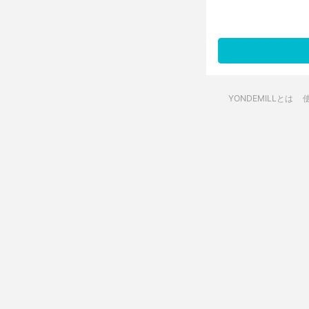
YONDEMILLとは