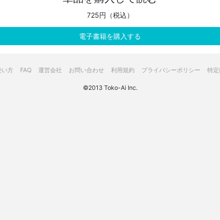
725円（税込）
電子書籍を購入する
使い方
FAQ
運営会社
お問い合わせ
利用規約
プライバシーポリシー
特定
©2013 Toko-Ai Inc.