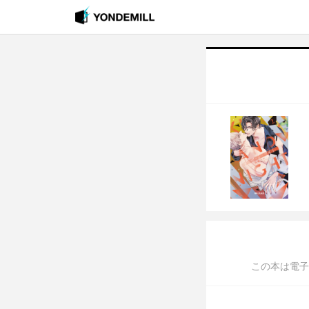
この本は電子