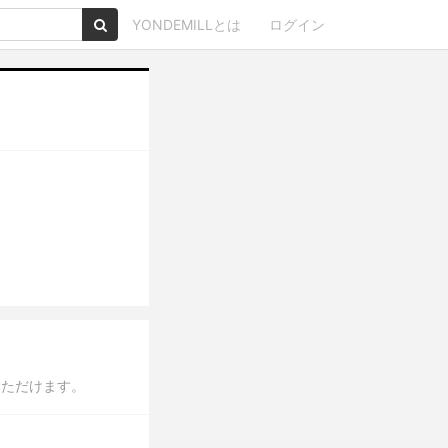
YONDEMILLとは
ログイン
いただけます。