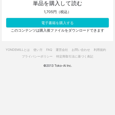
単品を購入して読む
1,705円（税込）
電子書籍を購入する
このコンテンツは購入後ファイルをダウンロードできます
YONDEMILLとは
使い方
FAQ
運営会社
お問い合わせ
利用規約
プライバシーポリシー
特定商取引法に基づく表記
©2013 Toko-Ai Inc.