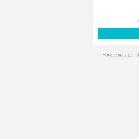
YONDEMILLとは