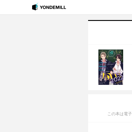
この本は電子