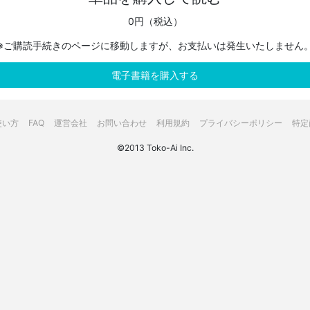
0円（税込）
※ご購読手続きのページに移動しますが、お支払いは発生いたしません
電子書籍を購入する
使い方
FAQ
運営会社
お問い合わせ
利用規約
プライバシーポリシー
特定
©2013 Toko-Ai Inc.