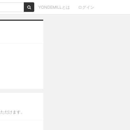
YONDEMILLとは
ログイン
いただけます。