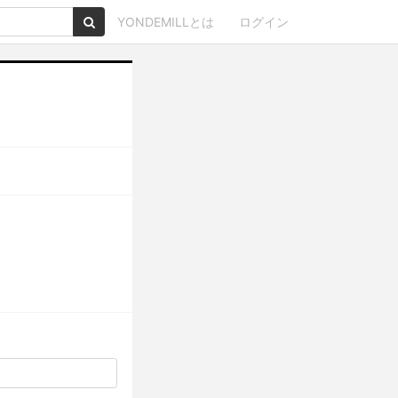
YONDEMILLとは
ログイン