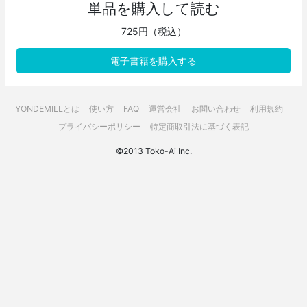
単品を購入して読む
725円（税込）
電子書籍を購入する
YONDEMILLとは
使い方
FAQ
運営会社
お問い合わせ
利用規約
プライバシーポリシー
特定商取引法に基づく表記
©2013 Toko-Ai Inc.