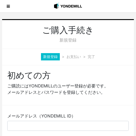
ご購入手続き
新規登録
新規登録
お支払い
完了
初めての方
ご購読にはYONDEMILLのユーザー登録が必要です。
メールアドレスとパスワードを登録してください。
メールアドレス（YONDEMILL ID）