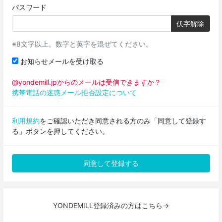
パスワード
伏字解除
※8文字以上。数字と英字を混ぜてください。
お知らせメールを受け取る
@yondemill.jpからのメールは受信できますか？
携帯電話の迷惑メール拒否設定について
利用規約
をご確認いただき同意される方のみ「同意して登録す
る」ボタンを押してください。
YONDEMILL登録済みの方はこちら→