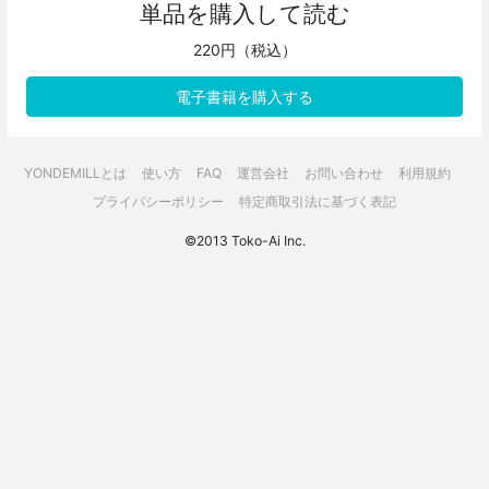
単品を購入して読む
220円（税込）
電子書籍を購入する
YONDEMILLとは
使い方
FAQ
運営会社
お問い合わせ
利用規約
プライバシーポリシー
特定商取引法に基づく表記
©2013 Toko-Ai Inc.