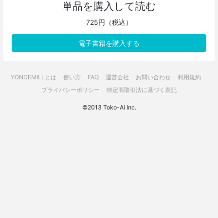
単品を購入して読む
725円（税込）
電子書籍を購入する
YONDEMILLとは
使い方
FAQ
運営会社
お問い合わせ
利用規約
プライバシーポリシー
特定商取引法に基づく表記
©2013 Toko-Ai Inc.