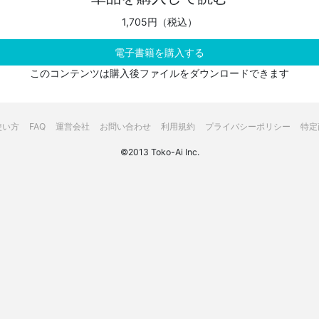
1,705円（税込）
電子書籍を購入する
このコンテンツは購入後ファイルをダウンロードできます
使い方
FAQ
運営会社
お問い合わせ
利用規約
プライバシーポリシー
特定
©2013 Toko-Ai Inc.