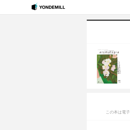
この本は電子