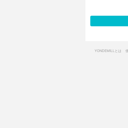
YONDEMILLとは