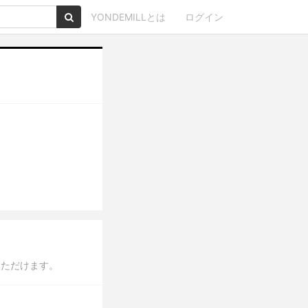
YONDEMILLとは
ログイン
いただけます。