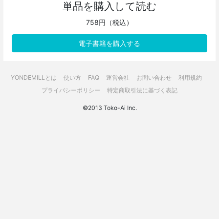
単品を購入して読む
758円（税込）
電子書籍を購入する
YONDEMILLとは
使い方
FAQ
運営会社
お問い合わせ
利用規約
プライバシーポリシー
特定商取引法に基づく表記
©2013 Toko-Ai Inc.