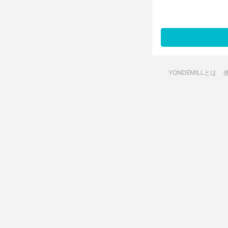
YONDEMILLとは