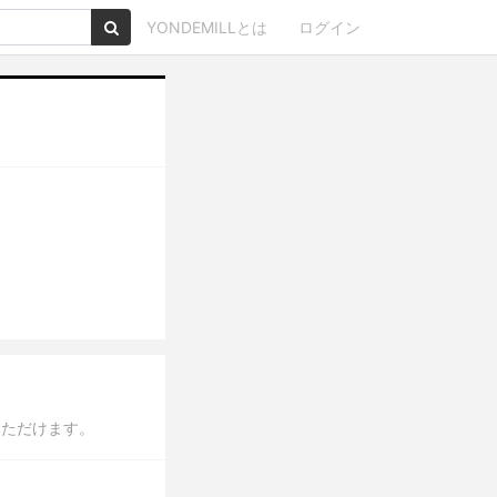
YONDEMILLとは
ログイン
いただけます。