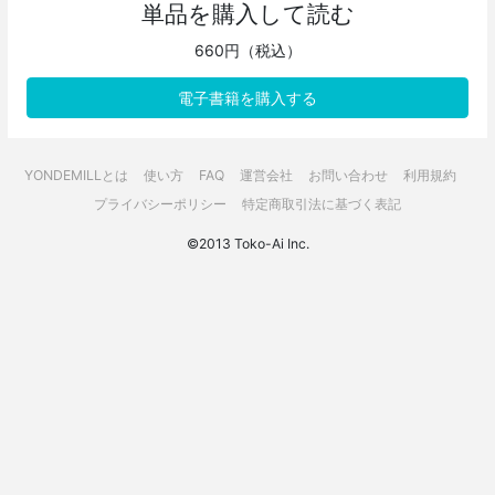
単品を購入して読む
660円（税込）
電子書籍を購入する
YONDEMILLとは
使い方
FAQ
運営会社
お問い合わせ
利用規約
プライバシーポリシー
特定商取引法に基づく表記
©2013 Toko-Ai Inc.