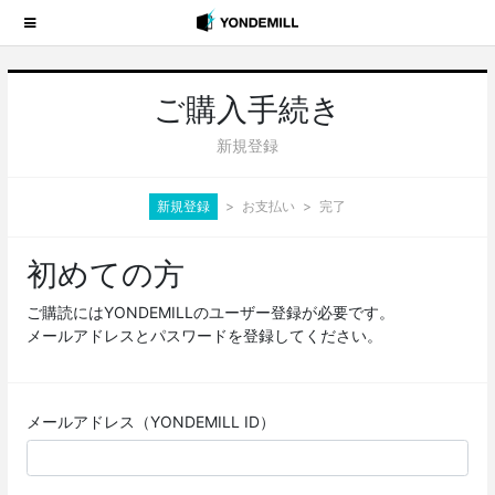
ご購入手続き
新規登録
新規登録
お支払い
完了
初めての方
ご購読にはYONDEMILLのユーザー登録が必要です。
メールアドレスとパスワードを登録してください。
メールアドレス（YONDEMILL ID）