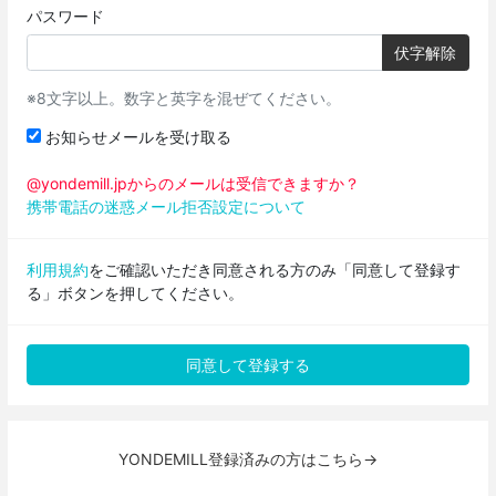
パスワード
伏字解除
※8文字以上。数字と英字を混ぜてください。
お知らせメールを受け取る
@yondemill.jpからのメールは受信できますか？
携帯電話の迷惑メール拒否設定について
利用規約
をご確認いただき同意される方のみ「同意して登録す
る」ボタンを押してください。
YONDEMILL登録済みの方はこちら→