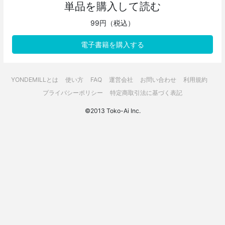
単品を購入して読む
99円（税込）
電子書籍を購入する
YONDEMILLとは
使い方
FAQ
運営会社
お問い合わせ
利用規約
プライバシーポリシー
特定商取引法に基づく表記
©2013 Toko-Ai Inc.