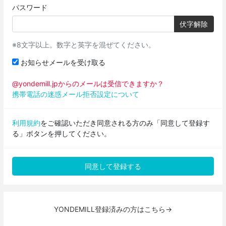
パスワード
伏字解除
※8文字以上。数字と英字を混ぜてください。
お知らせメールを受け取る
@yondemill.jpからのメールは受信できますか？
携帯電話の迷惑メール拒否設定について
利用規約
をご確認いただき同意される方のみ「同意して登録す
る」ボタンを押してください。
YONDEMILL登録済みの方はこちら→