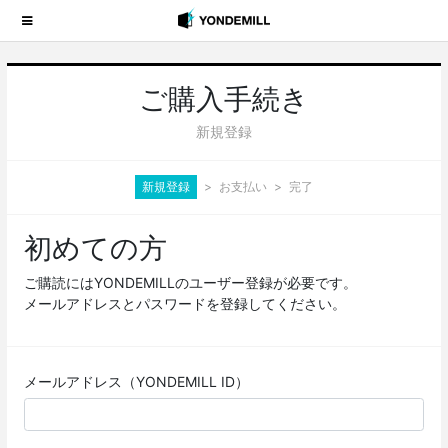
ご購入手続き
新規登録
新規登録
お支払い
完了
初めての方
ご購読にはYONDEMILLのユーザー登録が必要です。
メールアドレスとパスワードを登録してください。
メールアドレス（YONDEMILL ID）