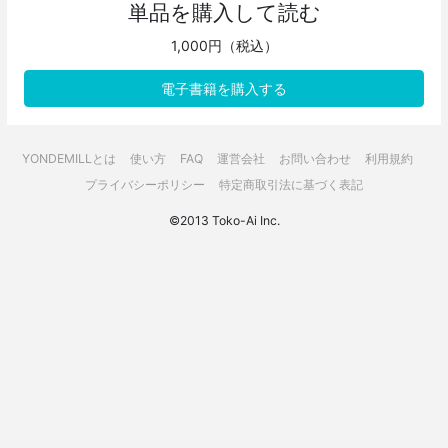
単品を購入して読む
1,000円（税込）
電子書籍を購入する
YONDEMILLとは
使い方
FAQ
運営会社
お問い合わせ
利用規約
プライバシーポリシー
特定商取引法に基づく表記
©2013 Toko-Ai Inc.