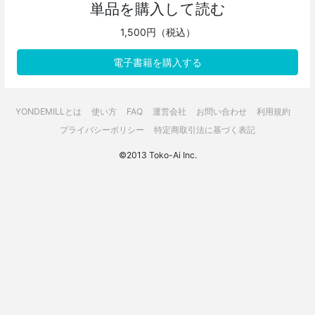
単品を購入して読む
1,500円（税込）
電子書籍を購入する
YONDEMILLとは
使い方
FAQ
運営会社
お問い合わせ
利用規約
プライバシーポリシー
特定商取引法に基づく表記
©2013 Toko-Ai Inc.