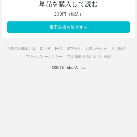
単品を購入して読む
300円（税込）
電子書籍を購入する
YONDEMILLとは
使い方
FAQ
運営会社
お問い合わせ
利用規約
プライバシーポリシー
特定商取引法に基づく表記
©2013 Toko-Ai Inc.