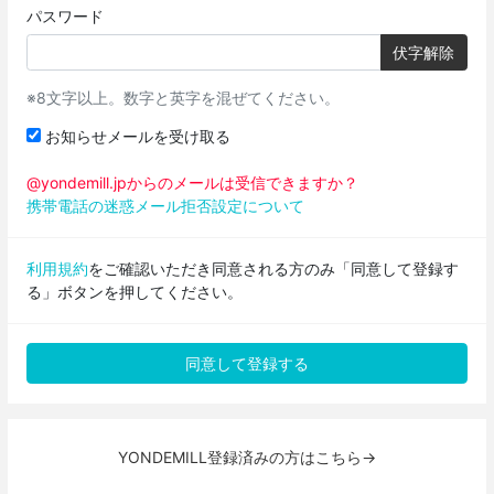
パスワード
伏字解除
※8文字以上。数字と英字を混ぜてください。
お知らせメールを受け取る
@yondemill.jpからのメールは受信できますか？
携帯電話の迷惑メール拒否設定について
利用規約
をご確認いただき同意される方のみ「同意して登録す
る」ボタンを押してください。
YONDEMILL登録済みの方はこちら→