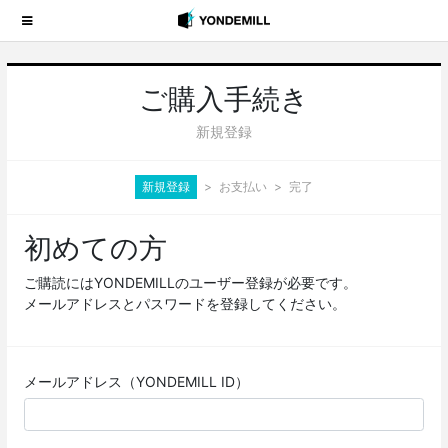
ご購入手続き
新規登録
新規登録
お支払い
完了
初めての方
ご購読にはYONDEMILLのユーザー登録が必要です。
メールアドレスとパスワードを登録してください。
メールアドレス（YONDEMILL ID）