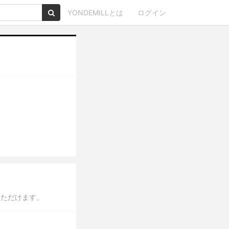
YONDEMILLとは
ログイン
いただけます。