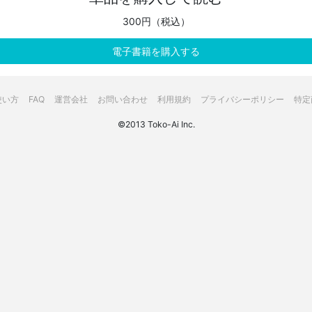
300円（税込）
電子書籍を購入する
使い方
FAQ
運営会社
お問い合わせ
利用規約
プライバシーポリシー
特定
©2013 Toko-Ai Inc.