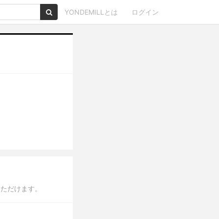
YONDEMILLとは
ログイン
いただけます。