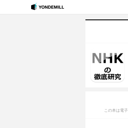
この本は電子