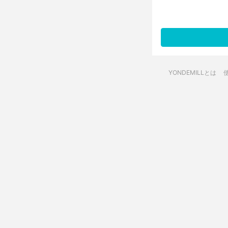
YONDEMILLとは