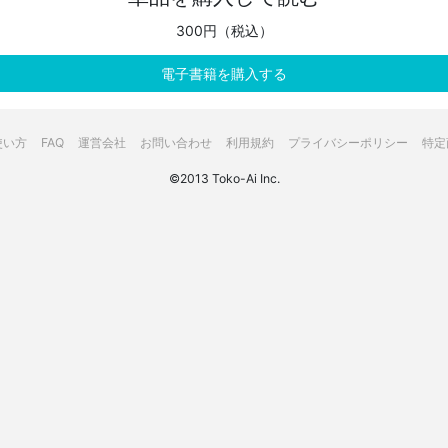
300円（税込）
電子書籍を購入する
使い方
FAQ
運営会社
お問い合わせ
利用規約
プライバシーポリシー
特定
©2013 Toko-Ai Inc.