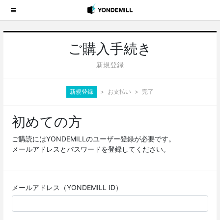
ご購入手続き
新規登録
新規登録
お支払い
完了
初めての方
ご購読にはYONDEMILLのユーザー登録が必要です。
メールアドレスとパスワードを登録してください。
メールアドレス（YONDEMILL ID）