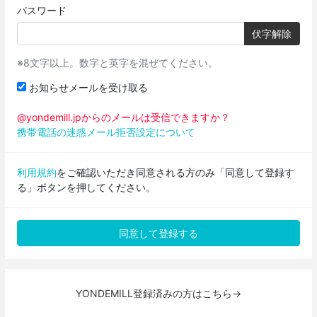
パスワード
伏字解除
※8文字以上。数字と英字を混ぜてください。
お知らせメールを受け取る
@yondemill.jpからのメールは受信できますか？
携帯電話の迷惑メール拒否設定について
利用規約
をご確認いただき同意される方のみ「同意して登録す
る」ボタンを押してください。
YONDEMILL登録済みの方はこちら→