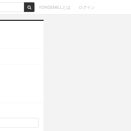
YONDEMILLとは
ログイン