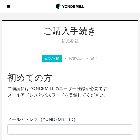
ご購入手続き
新規登録
新規登録
お支払い
完了
初めての方
ご購読にはYONDEMILLのユーザー登録が必要です。
メールアドレスとパスワードを登録してください。
メールアドレス（YONDEMILL ID）