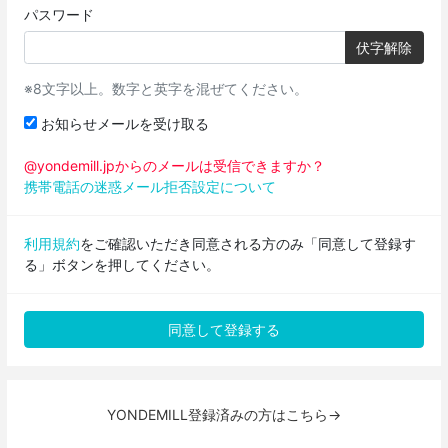
パスワード
伏字解除
※8文字以上。数字と英字を混ぜてください。
お知らせメールを受け取る
@yondemill.jpからのメールは受信できますか？
携帯電話の迷惑メール拒否設定について
利用規約
をご確認いただき同意される方のみ「同意して登録す
る」ボタンを押してください。
YONDEMILL登録済みの方はこちら→