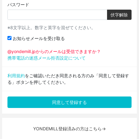
パスワード
伏字解除
※8文字以上。数字と英字を混ぜてください。
お知らせメールを受け取る
@yondemill.jpからのメールは受信できますか？
携帯電話の迷惑メール拒否設定について
利用規約
をご確認いただき同意される方のみ「同意して登録す
る」ボタンを押してください。
YONDEMILL登録済みの方はこちら→