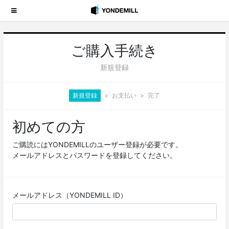
ご購入手続き
新規登録
新規登録
お支払い
完了
初めての方
ご購読にはYONDEMILLのユーザー登録が必要です。
メールアドレスとパスワードを登録してください。
メールアドレス（YONDEMILL ID）