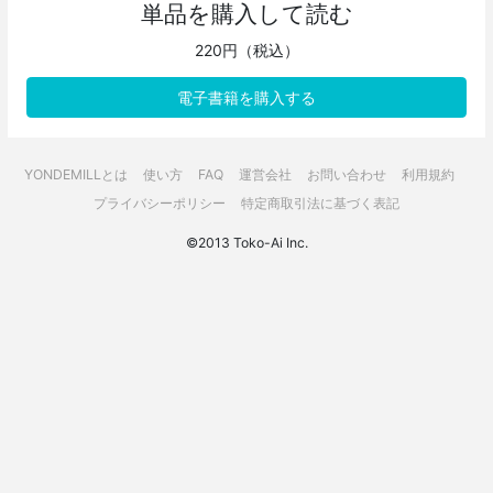
単品を購入して読む
220円（税込）
電子書籍を購入する
YONDEMILLとは
使い方
FAQ
運営会社
お問い合わせ
利用規約
プライバシーポリシー
特定商取引法に基づく表記
©2013 Toko-Ai Inc.