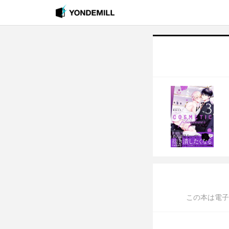
この本は電子