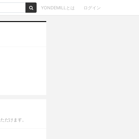
YONDEMILLとは
ログイン
いただけます。