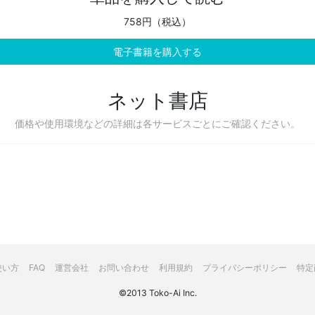
758円（税込）
電子書籍を購入する
ネット書店
価格や使用環境などの詳細は各サービスごとにご確認ください。
使い方
FAQ
運営会社
お問い合わせ
利用規約
プライバシーポリシー
特定
©2013 Toko-Ai Inc.