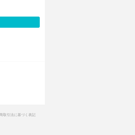
商取引法に基づく表記