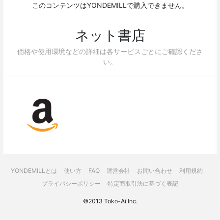
このコンテンツはYONDEMILLで購入できません。
ネット書店
価格や使用環境などの詳細は各サービスごとにご確認くださ
い。
YONDEMILLとは
使い方
FAQ
運営会社
お問い合わせ
利用規約
プライバシーポリシー
特定商取引法に基づく表記
©2013 Toko-Ai Inc.