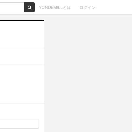
YONDEMILLとは
ログイン