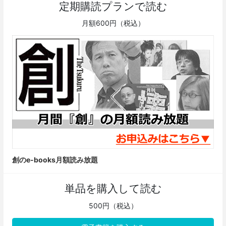
定期購読プランで読む
月額600円（税込）
創のe-books月額読み放題
単品を購入して読む
500円（税込）