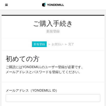
ご購入手続き
新規登録
新規登録
お支払い
完了
初めての方
ご購読にはYONDEMILLのユーザー登録が必要です。
メールアドレスとパスワードを登録してください。
メールアドレス（YONDEMILL ID）