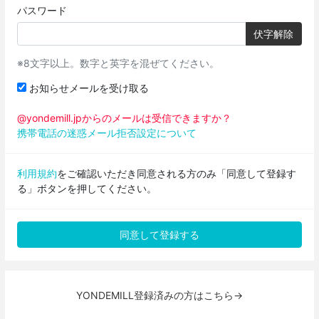
パスワード
伏字解除
※8文字以上。数字と英字を混ぜてください。
お知らせメールを受け取る
@yondemill.jpからのメールは受信できますか？
携帯電話の迷惑メール拒否設定について
利用規約
をご確認いただき同意される方のみ「同意して登録す
る」ボタンを押してください。
YONDEMILL登録済みの方はこちら→