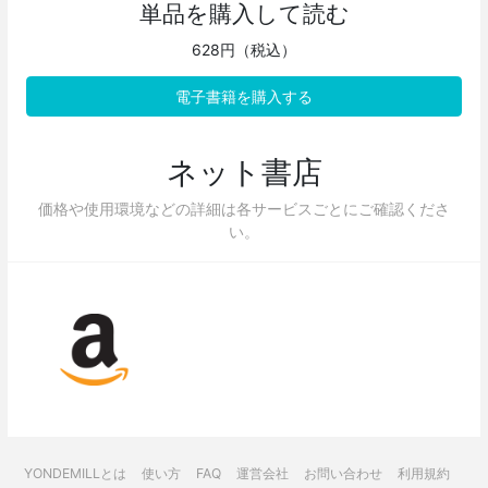
単品を購入して読む
628円（税込）
電子書籍を購入する
ネット書店
価格や使用環境などの詳細は各サービスごとにご確認くださ
い。
YONDEMILLとは
使い方
FAQ
運営会社
お問い合わせ
利用規約