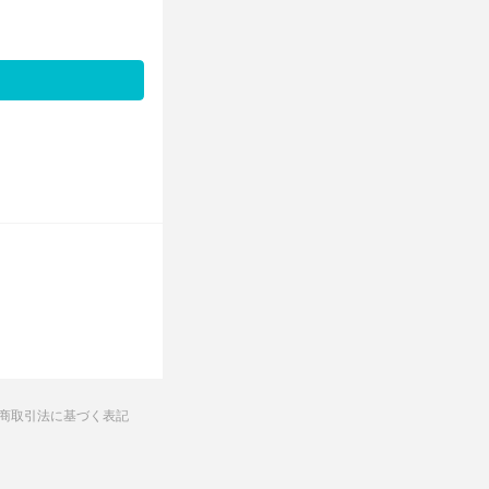
商取引法に基づく表記