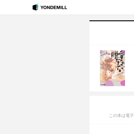
この本は電子