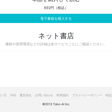
692円（税込）
電子書籍を購入する
ネット書店
価格や使用環境などの詳細は各サービスごとにご確認ください。
使い方
FAQ
運営会社
お問い合わせ
利用規約
プライバシーポリシー
特定
©2013 Toko-Ai Inc.