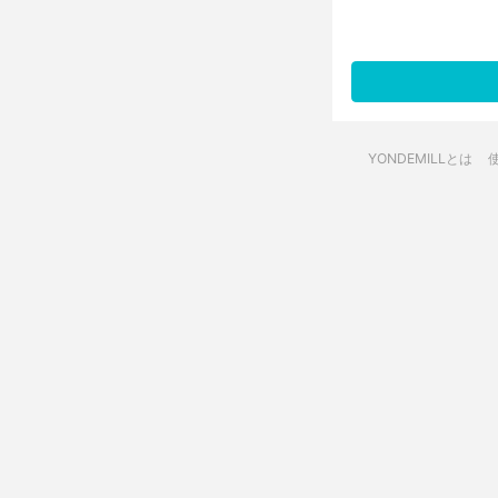
YONDEMILLとは