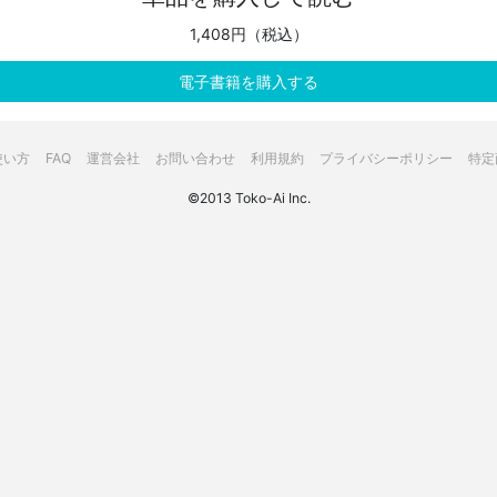
1,408円（税込）
電子書籍を購入する
使い方
FAQ
運営会社
お問い合わせ
利用規約
プライバシーポリシー
特定
©2013 Toko-Ai Inc.