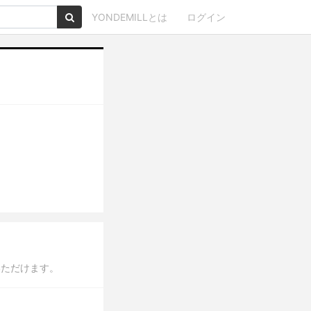
YONDEMILLとは
ログイン
いただけます。