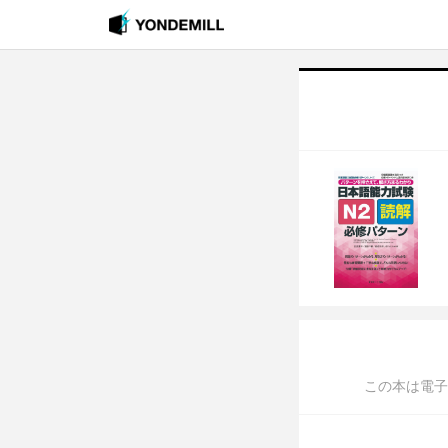
この本は電子