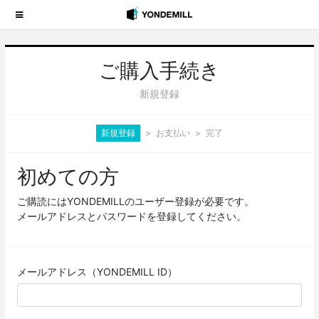
ご購入手続き
新規登録
新規登録
お支払い
完了
初めての方
ご購読にはYONDEMILLのユーザー登録が必要です。
メールアドレスとパスワードを登録してください。
メールアドレス（YONDEMILL ID）