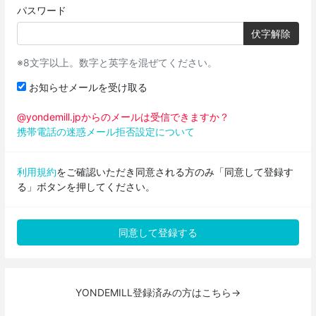
パスワード
伏字解除
※8文字以上。数字と英字を混ぜてください。
お知らせメールを受け取る
@yondemill.jpからのメールは受信できますか？
携帯電話の迷惑メール拒否設定について
利用規約
をご確認いただき同意される方のみ「同意して登録す
る」ボタンを押してください。
YONDEMILL登録済みの方はこちら→