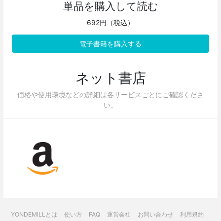
単品を購入して読む
692円（税込）
電子書籍を購入する
ネット書店
価格や使用環境などの詳細は各サービスごとにご確認くださ
い。
YONDEMILLとは
使い方
FAQ
運営会社
お問い合わせ
利用規約