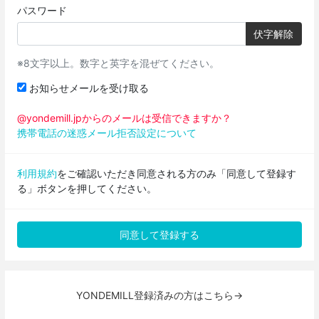
パスワード
伏字解除
※8文字以上。数字と英字を混ぜてください。
お知らせメールを受け取る
@yondemill.jpからのメールは受信できますか？
携帯電話の迷惑メール拒否設定について
利用規約
をご確認いただき同意される方のみ「同意して登録す
る」ボタンを押してください。
YONDEMILL登録済みの方はこちら→