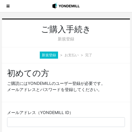
ご購入手続き
新規登録
新規登録
お支払い
完了
初めての方
ご購読にはYONDEMILLのユーザー登録が必要です。
メールアドレスとパスワードを登録してください。
メールアドレス（YONDEMILL ID）