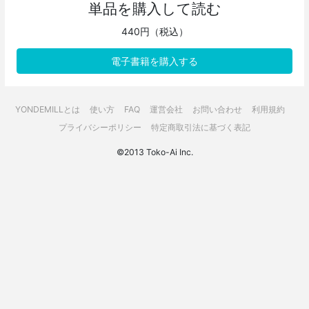
単品を購入して読む
440円（税込）
電子書籍を購入する
YONDEMILLとは
使い方
FAQ
運営会社
お問い合わせ
利用規約
プライバシーポリシー
特定商取引法に基づく表記
©2013 Toko-Ai Inc.