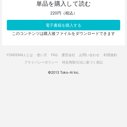
単品を購入して読む
220円（税込）
電子書籍を購入する
このコンテンツは購入後ファイルをダウンロードできます
YONDEMILLとは
使い方
FAQ
運営会社
お問い合わせ
利用規約
プライバシーポリシー
特定商取引法に基づく表記
©2013 Toko-Ai Inc.