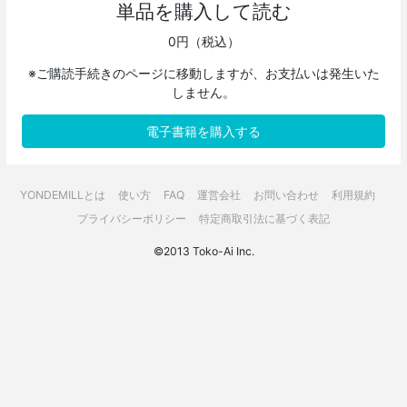
単品を購入して読む
0円（税込）
※ご購読手続きのページに移動しますが、お支払いは発生いた
しません。
電子書籍を購入する
YONDEMILLとは
使い方
FAQ
運営会社
お問い合わせ
利用規約
プライバシーポリシー
特定商取引法に基づく表記
©2013 Toko-Ai Inc.