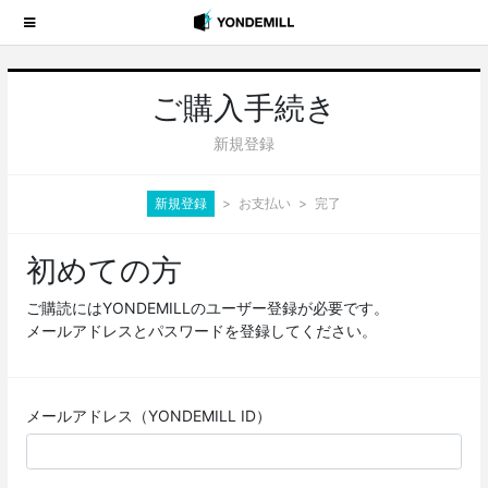
ご購入手続き
新規登録
新規登録
お支払い
完了
初めての方
ご購読にはYONDEMILLのユーザー登録が必要です。
メールアドレスとパスワードを登録してください。
メールアドレス（YONDEMILL ID）