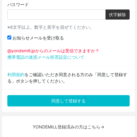
パスワード
伏字解除
※8文字以上。数字と英字を混ぜてください。
お知らせメールを受け取る
@yondemill.jpからのメールは受信できますか？
携帯電話の迷惑メール拒否設定について
利用規約
をご確認いただき同意される方のみ「同意して登録す
る」ボタンを押してください。
YONDEMILL登録済みの方はこちら→