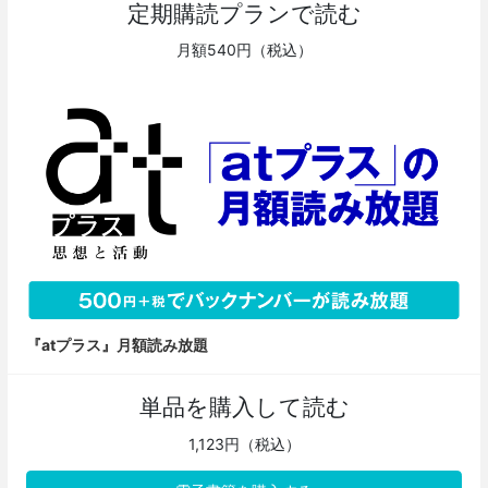
定期購読プランで読む
月額540円（税込）
『atプラス』月額読み放題
単品を購入して読む
1,123円（税込）