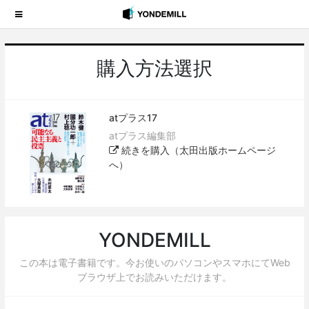
購入方法選択
atプラス17
atプラス編集部
続きを購入（太田出版ホームページ
へ）
YONDEMILL
この本は電子書籍です。今お使いのパソコンやスマホにてWeb
ブラウザ上でお読みいただけます。