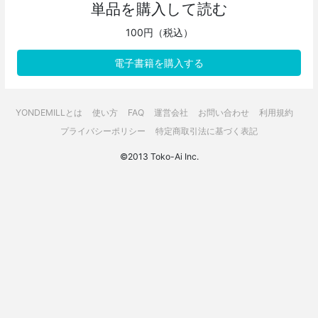
単品を購入して読む
100円（税込）
電子書籍を購入する
YONDEMILLとは
使い方
FAQ
運営会社
お問い合わせ
利用規約
プライバシーポリシー
特定商取引法に基づく表記
©2013 Toko-Ai Inc.