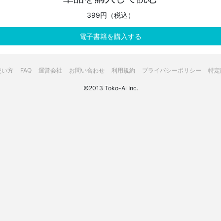
399円（税込）
電子書籍を購入する
使い方
FAQ
運営会社
お問い合わせ
利用規約
プライバシーポリシー
特定
©2013 Toko-Ai Inc.