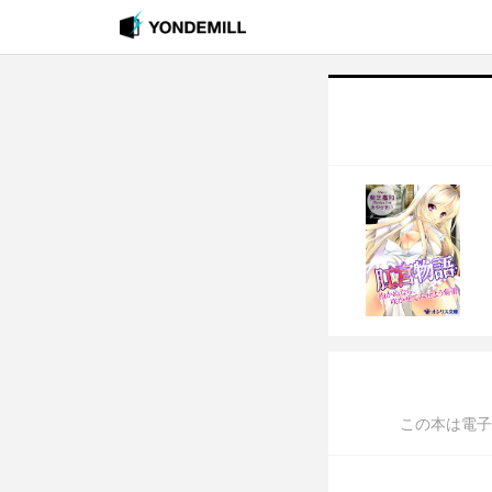
この本は電子