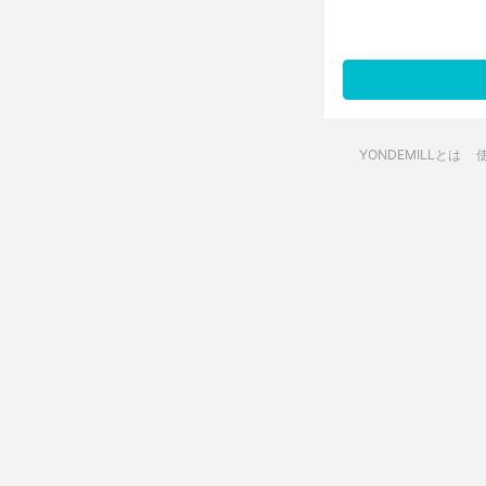
YONDEMILLとは