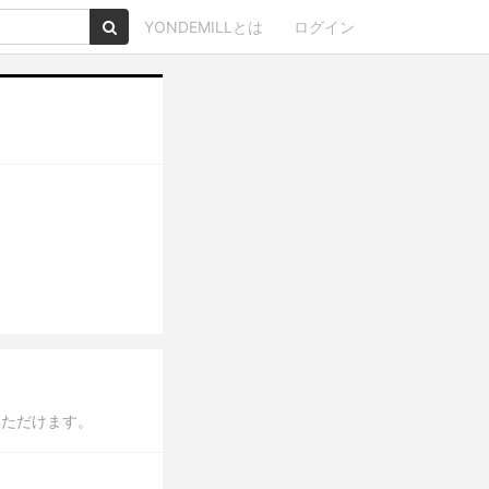
YONDEMILLとは
ログイン
いただけます。