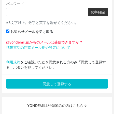
パスワード
伏字解除
※8文字以上。数字と英字を混ぜてください。
お知らせメールを受け取る
@yondemill.jpからのメールは受信できますか？
携帯電話の迷惑メール拒否設定について
利用規約
をご確認いただき同意される方のみ「同意して登録す
る」ボタンを押してください。
YONDEMILL登録済みの方はこちら→