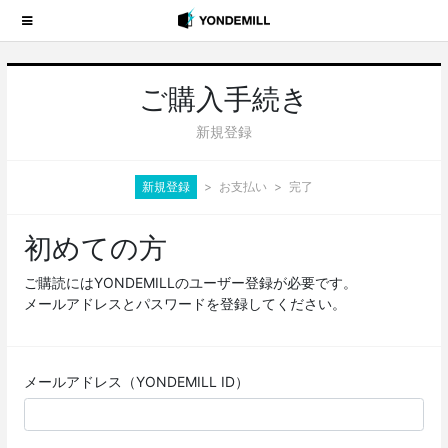
ご購入手続き
新規登録
新規登録
お支払い
完了
初めての方
ご購読にはYONDEMILLのユーザー登録が必要です。
メールアドレスとパスワードを登録してください。
メールアドレス（YONDEMILL ID）