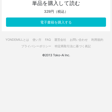
単品を購入して読む
329円（税込）
電子書籍を購入する
YONDEMILLとは
使い方
FAQ
運営会社
お問い合わせ
利用規約
プライバシーポリシー
特定商取引法に基づく表記
©2013 Toko-Ai Inc.