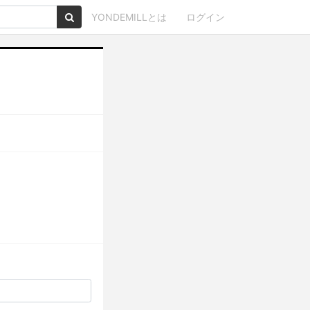
YONDEMILLとは
ログイン