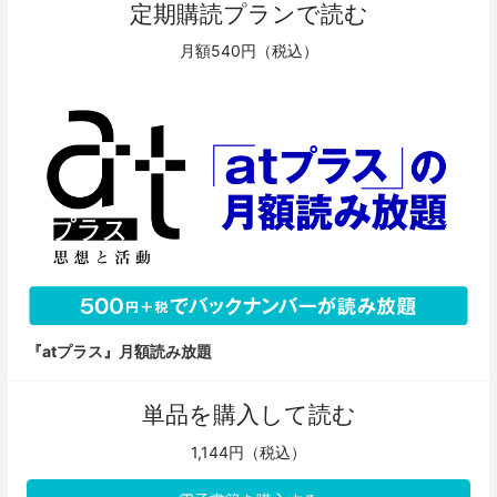
定期購読プランで読む
月額540円（税込）
『atプラス』月額読み放題
単品を購入して読む
1,144円（税込）