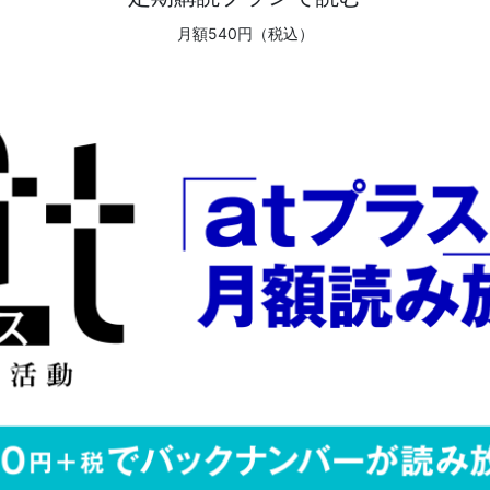
月額540円（税込）