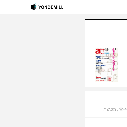
この本は電子