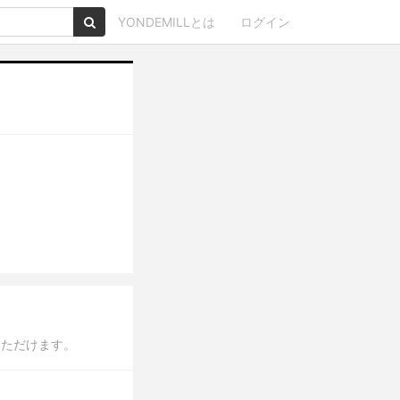
YONDEMILLとは
ログイン
いただけます。